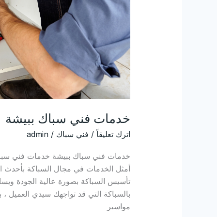
خدمات فني سباك ببيشة
اترك تعليقاً
/
فني سباك
/
admin
خدمات فني سباك ببيشة خدمات فني سباك
أمثل الخدمات في مجال السباكة بأحدث ال
تأسيس السباكة بصورة عالية الجودة ويسا
بالسباكة التي قد تواجهك سيدي العميل ، 
مواسير