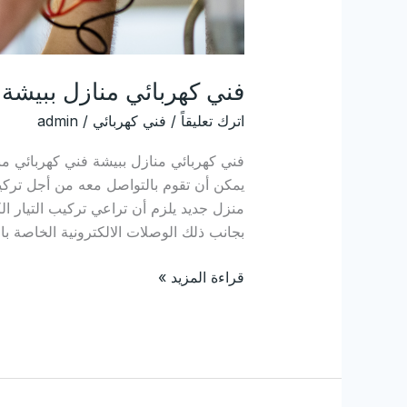
فني كهربائي منازل ببيشة
اترك تعليقاً
/
فني كهربائي
/
admin
فني كهربائي منازل ببيشة فني كهربائي م
يمكن أن تقوم بالتواصل معه من أجل تركي
منزل جديد يلزم أن تراعي تركيب التيار 
بجانب ذلك الوصلات الالكترونية الخاصة با
قراءة المزيد »