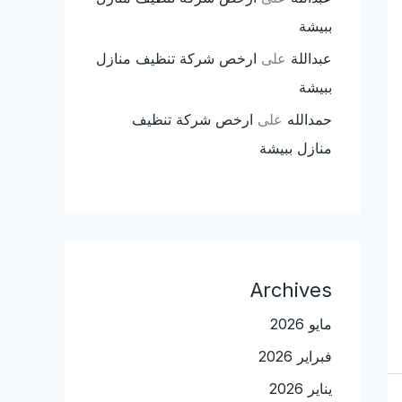
ببيشة
عبداللة
على
ارخص شركة تنظيف منازل
ببيشة
حمدالله
على
ارخص شركة تنظيف
منازل ببيشة
Archives
مايو 2026
فبراير 2026
يناير 2026