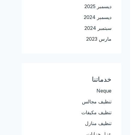
ديسمبر 2025
ديسمبر 2024
سبتمبر 2024
مارس 2023
خدماتنا
Neque
تنظيف مجالس
تنظيف مكيفات
تنظيف منازل
عزل خزانات