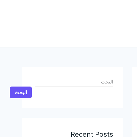
البحث
البحث
Recent Posts