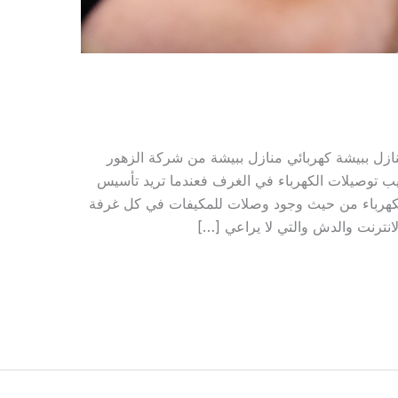
نازل ببيشة كهربائي منازل ببيشة من شركة الزهور
ب توصيلات الكهرباء في الغرف فعندما تريد تأسيس
الكهرباء من حيث وجود وصلات للمكيفات في كل غرفة
لانترنت والدش والتي لا يراعي […]