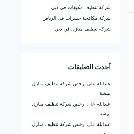
شركة تنظيف مكيفات في دبي
شركة مكافحة حشرات في الرياض
شركة تنظيف منازل في دبي
أحدث التعليقات
عبدالله
على
ارخص شركة تنظيف منازل
ببيشة
عبدالله
على
ارخص شركة تنظيف منازل
ببيشة
عبداللة
على
ارخص شركة تنظيف منازل
ببيشة