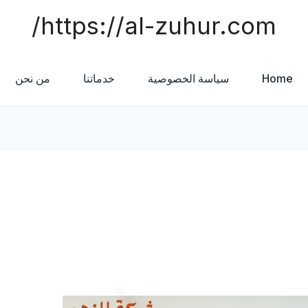
https://al-zuhur.com/
Home
سياسة الخصوصية
خدماتنا
من نحن