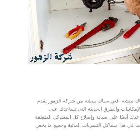
 ببيشة فني سباك ببيشة من شركة الزهور يقدم
إمكانيات والطرق الحديثة التي تساعدك على
عدك أيضًا على صيانة وإصلاح كل المشاكل المتعلقة
بما في هذا مشاكل التسربات المائية وجميع ما يخص