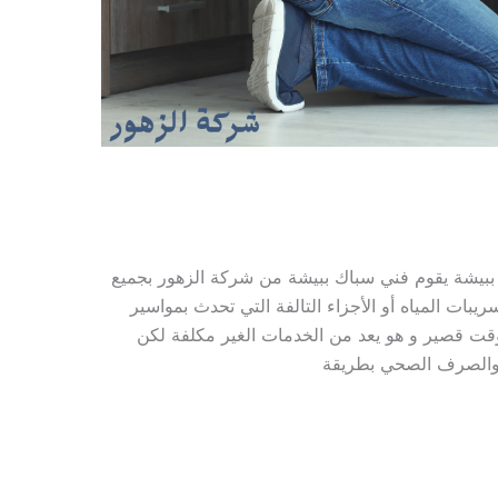
بيشة يقوم فني سباك ببيشة من شركة الزهور بجميع
ات المياه أو الأجزاء التالفة التي تحدث بمواسير
وقت قصير و هو يعد من الخدمات الغير مكلفة لكن
ة والصرف الصحي بطريقة