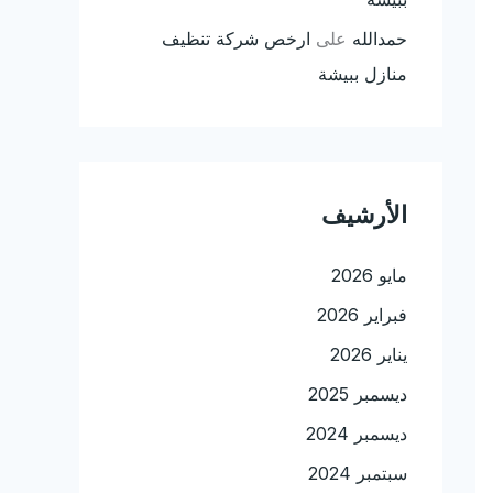
حمدالله
على
ارخص شركة تنظيف
منازل ببيشة
الأرشيف
مايو 2026
فبراير 2026
يناير 2026
ديسمبر 2025
ديسمبر 2024
سبتمبر 2024