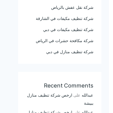
شركة نقل عفش بالرياض
شركة تنظيف مكيفات في الشارقة
شركة تنظيف مكيفات في دبي
شركة مكافحة حشرات في الرياض
شركة تنظيف منازل في دبي
Recent Comments
عبدالله
على
ارخص شركة تنظيف منازل
ببيشة
عبدالله
على
ارخص شركة تنظيف منازل