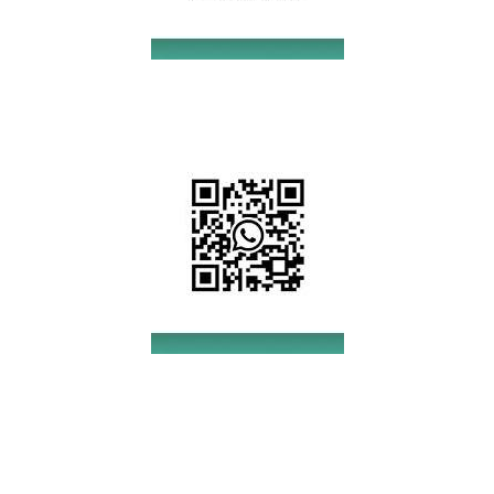
Get in touch