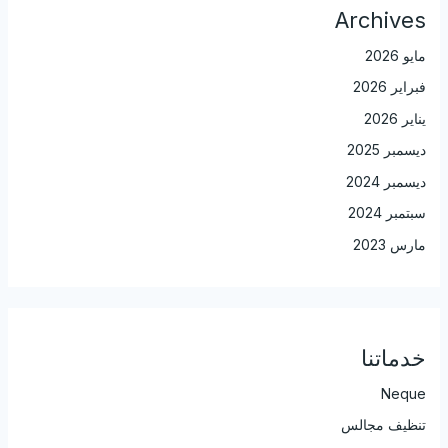
Archives
مايو 2026
فبراير 2026
يناير 2026
ديسمبر 2025
ديسمبر 2024
سبتمبر 2024
مارس 2023
خدماتنا
Neque
تنظيف مجالس