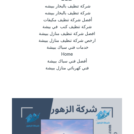
شركة تنظيف بالبخار ببيشه
شركة تنظيف بالبخار ببيشه
أفضل شركة تنظيف مكيفات
شركة تنظيف كنب في بيشة
افضل شركة تنظيف منازل ببيشة
ارخص شركة تنظيف منازل ببيشة
خدمات فني سباك ببيشة
Home
أفضل فني سباك ببيشة
فني كهربائي منازل ببيشة