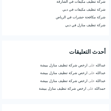
:
شركة تنظيف مكيفات في الشارقة
شركة تنظيف مكيفات في دبي
شركة مكافحة حشرات في الرياض
شركة تنظيف منازل في دبي
أحدث التعليقات
عبدالله
على
ارخص شركة تنظيف منازل ببيشة
عبدالله
على
ارخص شركة تنظيف منازل ببيشة
عبداللة
على
ارخص شركة تنظيف منازل ببيشة
حمدالله
على
ارخص شركة تنظيف منازل ببيشة