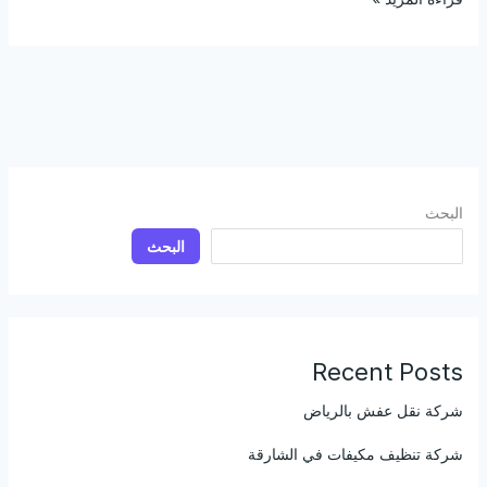
البحث
البحث
Recent Posts
شركة نقل عفش بالرياض
شركة تنظيف مكيفات في الشارقة