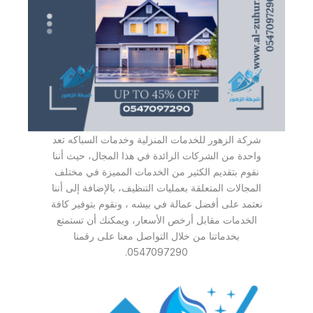
شركة الزهور للخدمات المنزلية وخدمات السباكه تعد
واحدة من الشركات الرائدة في هذا المجال، حيث أننا
نقوم بتقديم الكثير من الخدمات المميزة في مختلف
المجالات المتعلقة بعمليات التنظيف، بالإضافة إلى أننا
نعتمد على أفضل عمالة في بيشه ، ونقوم بتوفير كافة
الخدمات مقابل أرخص الأسعار، ويمكنك أن تستمتع
بخدماتنا من خلال التواصل معنا على رقمنا
0547097290.