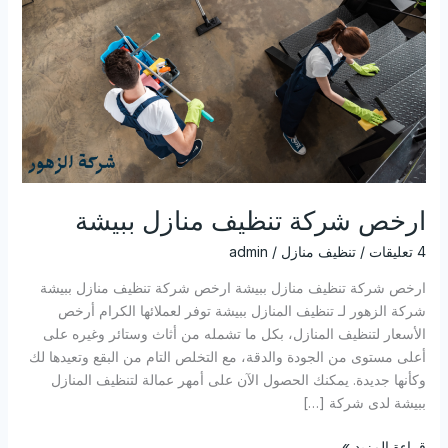
ارخص شركة تنظيف منازل ببيشة
4 تعليقات
/
تنظيف منازل
/
admin
ارخص شركة تنظيف منازل ببيشة ارخص شركة تنظيف منازل ببيشة
شركة الزهور لـ تنظيف المنازل ببيشة توفر لعملائها الكرام أرخص
الأسعار لتنظيف المنازل، بكل ما تشمله من أثاث وستائر وغيره على
أعلى مستوى من الجودة والدقة، مع التخلص التام من البقع وتعيدها لك
وكأنها جديدة. يمكنك الحصول الآن على أمهر عمالة لتنظيف المنازل
ببيشة لدى شركة […]
قراءة المزيد »