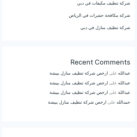
شركة تنظيف مكيفات في دبي
شركة مكافحة حشرات في الرياض
شركة تنظيف منازل في دبي
Recent Comments
عبدالله
على
ارخص شركة تنظيف منازل ببيشة
عبدالله
على
ارخص شركة تنظيف منازل ببيشة
عبداللة
على
ارخص شركة تنظيف منازل ببيشة
حمدالله
على
ارخص شركة تنظيف منازل ببيشة