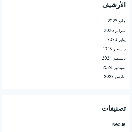
الأرشيف
مايو 2026
فبراير 2026
يناير 2026
ديسمبر 2025
ديسمبر 2024
سبتمبر 2024
مارس 2023
تصنيفات
Neque