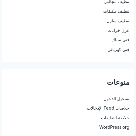
تنظيف مجالس
تنظيف مكيفات
تنظيف منازل
عزل خزانات
فني سباك
فني كهربائي
منوعات
تسجيل الدخول
خلاصات Feed الإدخالات
خلاصة التعليقات
WordPress.org