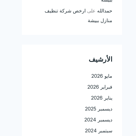
حمدالله
على
ارخص شركة تنظيف
منازل ببيشة
الأرشيف
مايو 2026
فبراير 2026
يناير 2026
ديسمبر 2025
ديسمبر 2024
سبتمبر 2024