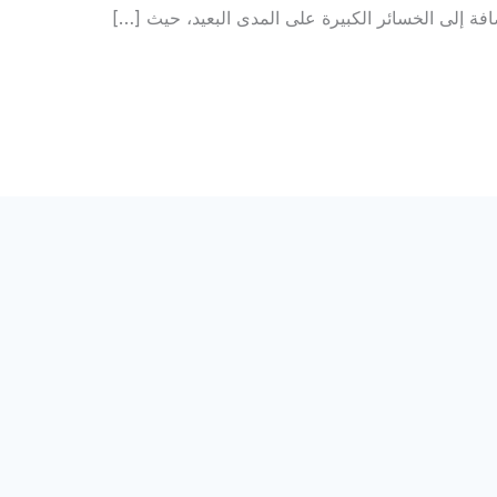
ضافة إلى الخسائر الكبيرة على المدى البعيد، حيث […]