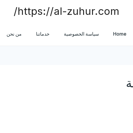
https://al-zuhur.com/
Home
سياسة الخصوصية
خدماتنا
من نحن
ة