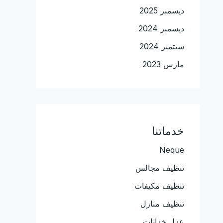
ديسمبر 2025
ديسمبر 2024
سبتمبر 2024
مارس 2023
خدماتنا
Neque
تنظيف مجالس
تنظيف مكيفات
تنظيف منازل
عزل خزانات