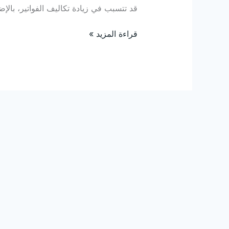
قد تتسبب في زيادة تكاليف الفواتير، بالإ
قراءة المزيد »