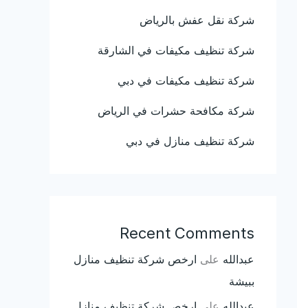
شركة نقل عفش بالرياض
شركة تنظيف مكيفات في الشارقة
شركة تنظيف مكيفات في دبي
شركة مكافحة حشرات في الرياض
شركة تنظيف منازل في دبي
Recent Comments
عبدالله
على
ارخص شركة تنظيف منازل
ببيشة
عبدالله
على
ارخص شركة تنظيف منازل