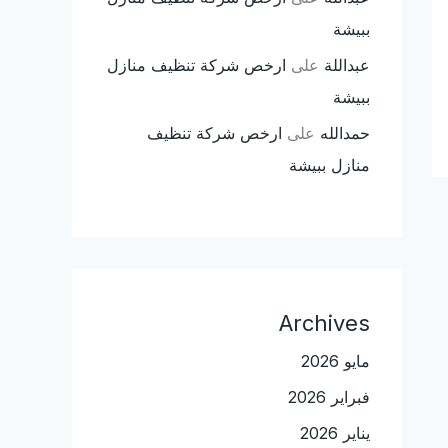
ببيشة
عبداللة
على
ارخص شركة تنظيف منازل
ببيشة
حمدالله
على
ارخص شركة تنظيف
منازل ببيشة
Archives
مايو 2026
فبراير 2026
يناير 2026