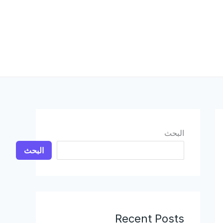
البحث
البحث
Recent Posts