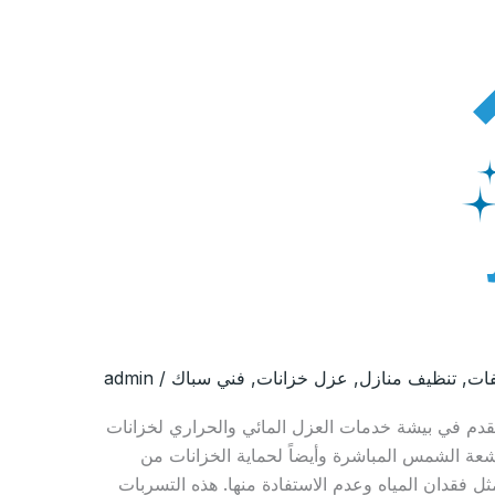
ات
,
تنظيف منازل
,
عزل خزانات
,
فني سباك
/
admin
دم في بيشة خدمات العزل المائي والحراري لخزانات
شعة الشمس المباشرة وأيضاً لحماية الخزانات من
ل فقدان المياه وعدم الاستفادة منها. هذه التسربات