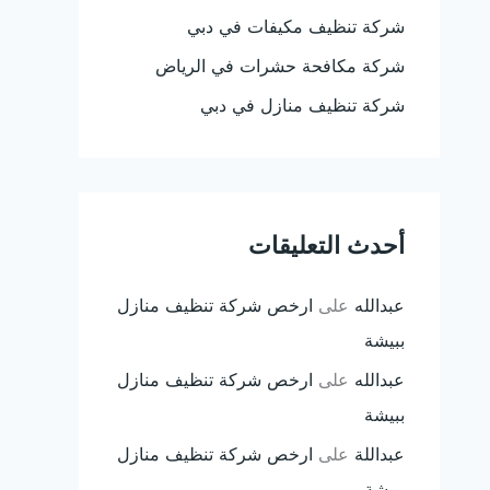
شركة تنظيف مكيفات في دبي
شركة مكافحة حشرات في الرياض
شركة تنظيف منازل في دبي
أحدث التعليقات
عبدالله
على
ارخص شركة تنظيف منازل
ببيشة
عبدالله
على
ارخص شركة تنظيف منازل
ببيشة
عبداللة
على
ارخص شركة تنظيف منازل
ببيشة