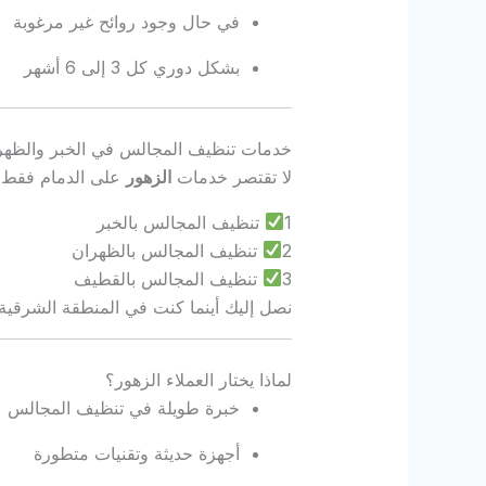
في حال وجود روائح غير مرغوبة
بشكل دوري كل 3 إلى 6 أشهر
خدمات تنظيف المجالس في الخبر والظهر
لا تقتصر خدمات
الزهور
على الدمام فقط، 
1
تنظيف المجالس بالخبر
2
تنظيف المجالس بالظهران
3
تنظيف المجالس بالقطيف
نصل إليك أينما كنت في المنطقة الشرقي
لماذا يختار العملاء الزهور؟
خبرة طويلة في تنظيف المجالس
أجهزة حديثة وتقنيات متطورة