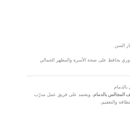
ار السن
ي يحافظ على صحة الأسرة والمظهر الجمالي
بالدمام
 المجالس بالدمام
، ويعتمد على فريق عمل مدرّب
افة والتعقيم.