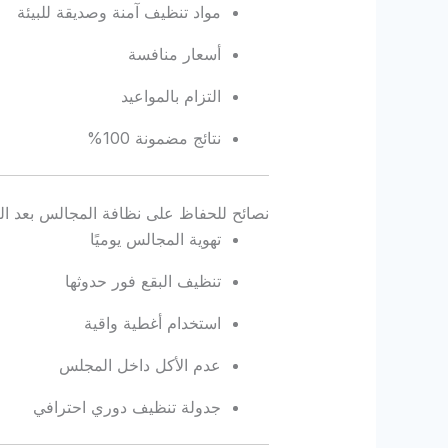
مواد تنظيف آمنة وصديقة للبيئة
أسعار منافسة
التزام بالمواعيد
نتائج مضمونة 100%
نصائح للحفاظ على نظافة المجالس بعد ال
تهوية المجالس يوميًا
تنظيف البقع فور حدوثها
استخدام أغطية واقية
عدم الأكل داخل المجلس
جدولة تنظيف دوري احترافي