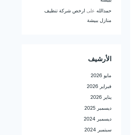
حمدالله
على
ارخص شركة تنظيف
منازل ببيشة
الأرشيف
مايو 2026
فبراير 2026
يناير 2026
ديسمبر 2025
ديسمبر 2024
سبتمبر 2024