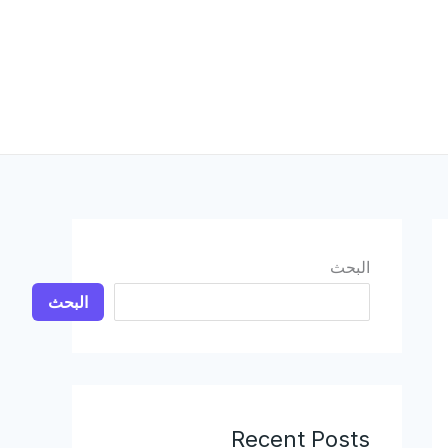
البحث
البحث
Recent Posts