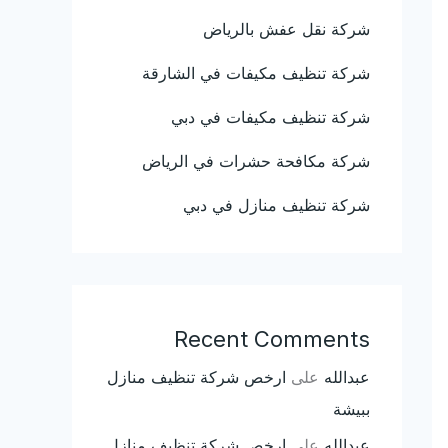
شركة نقل عفش بالرياض
شركة تنظيف مكيفات في الشارقة
شركة تنظيف مكيفات في دبي
شركة مكافحة حشرات في الرياض
شركة تنظيف منازل في دبي
Recent Comments
عبدالله
على
ارخص شركة تنظيف منازل
ببيشة
عبدالله
على
ارخص شركة تنظيف منازل