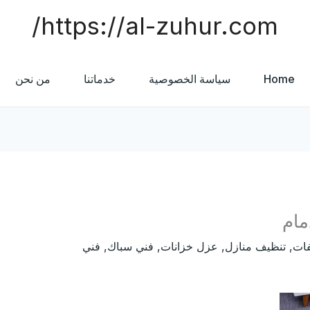
https://al-zuhur.com/
Home
سياسة الخصوصية
خدماتنا
من نحن
مام
ات
,
تنظيف منازل
,
عزل خزانات
,
فني سباك
,
فني