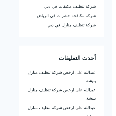
شركة تنظيف مكيفات في دبي
شركة مكافحة حشرات في الرياض
شركة تنظيف منازل في دبي
أحدث التعليقات
عبدالله
على
ارخص شركة تنظيف منازل
ببيشة
عبدالله
على
ارخص شركة تنظيف منازل
ببيشة
عبداللة
على
ارخص شركة تنظيف منازل
ببيشة