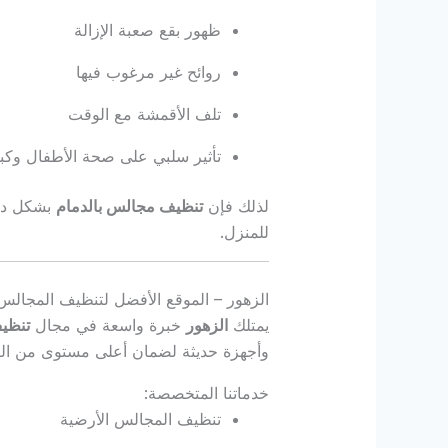
ظهور بقع صعبة الإزالة
روائح غير مرغوب فيها
تلف الأقمشة مع الوقت
تأثير سلبي على صحة الأطفال وكب
لذلك فإن
تنظيف مجالس بالدمام
بشكل دور
للمنزل.
الزهور – الموقع الأفضل لتنظيف المجالس 
يمتلك
الزهور
خبرة واسعة في مجال
تنظيف
وأجهزة حديثة لضمان أعلى مستوى من النظ
خدماتنا المتخصصة:
تنظيف المجالس الأرضية