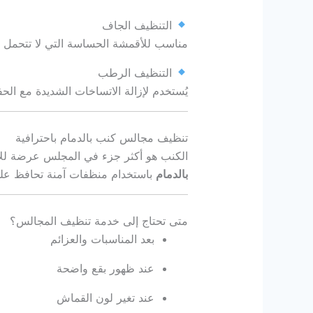
التنظيف الجاف
مناسب للأقمشة الحساسة التي لا تتحمل ال
التنظيف الرطب
يُستخدم لإزالة الاتساخات الشديدة مع ال
تنظيف مجالس كنب بالدمام باحترافية
الكنب هو أكثر جزء في المجلس عرضة للأ
بالدمام
باستخدام منظفات آمنة تحافظ على 
متى تحتاج إلى خدمة تنظيف المجالس؟
بعد المناسبات والعزائم
عند ظهور بقع واضحة
عند تغير لون القماش