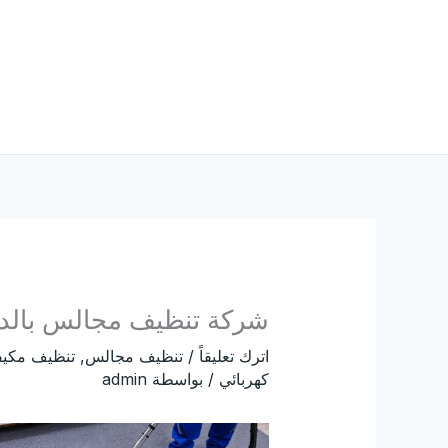
خطي
لى
لمحتوى
شركة تنظيف مجالس بالد
اترك تعليقاً
/
تنظيف مجالس
,
تنظيف مكيف
كهربائي
/ بواسطة
admin