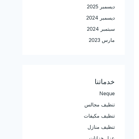
ديسمبر 2025
ديسمبر 2024
سبتمبر 2024
مارس 2023
خدماتنا
Neque
تنظيف مجالس
تنظيف مكيفات
تنظيف منازل
عزل خزانات