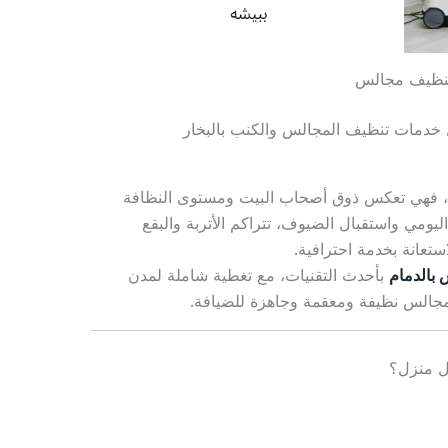
نظيف مجالس
 خدمات تنظيف المجالس والكنب بالبخار
زل، فهي تعكس ذوق أصحاب البيت ومستوى النظافة
اليومي واستقبال الضيوف، تتراكم الأتربة والبقع
تعانة بخدمة احترافية.
بالدمام
بأحدث التقنيات، مع تغطية شاملة لمدن
جالس نظيفة ومعقمة وجاهزة للضيافة.
ل منزل؟