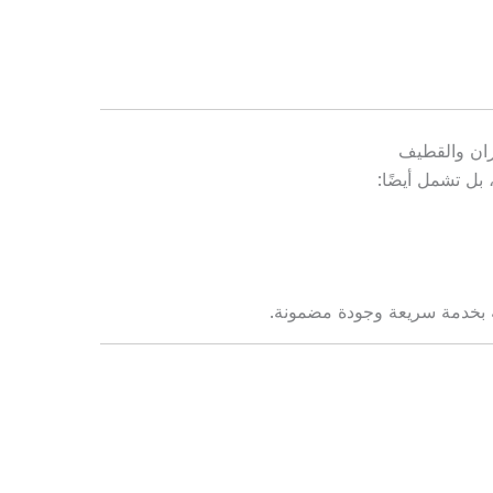
ان والقطيف
بل تشمل أيضًا:
ة بخدمة سريعة وجودة مضمونة.