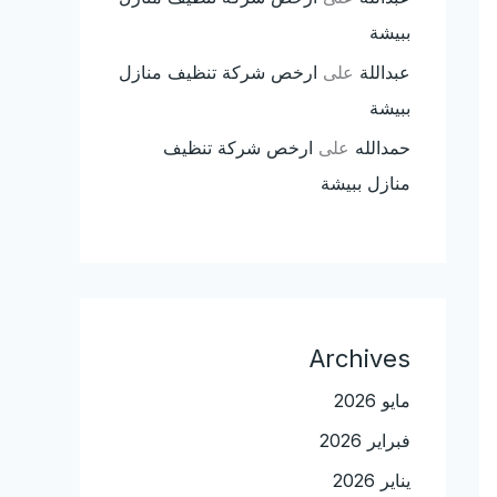
ببيشة
عبداللة
على
ارخص شركة تنظيف منازل
ببيشة
حمدالله
على
ارخص شركة تنظيف
منازل ببيشة
Archives
مايو 2026
فبراير 2026
يناير 2026