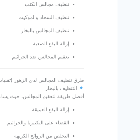
تنظيف مجالس الكنب
تنظيف السجاد والموكيت
تنظيف المجالس بالبخار
إزالة البقع الصعبة
تعقيم المجالس ضد الجراثيم
طرق تنظيف المجالس لدى الزهور (تقنيات
التنظيف بالبخار
أفضل طريقة لتعقيم المجالس، حيث يساع
إزالة البقع العميقة
القضاء على البكتيريا والجراثيم
التخلص من الروائح الكريهة