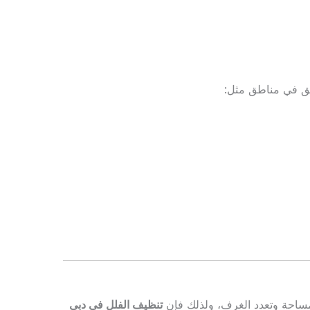
ق في مناطق مثل:
المساحة وتعدد الغرف، ولذلك فإن
تنظيف الفلل في دبي