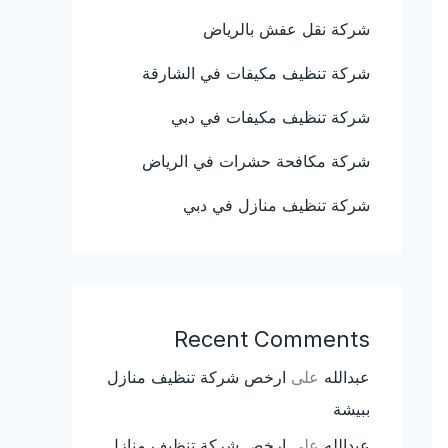
شركة نقل عفش بالرياض
شركة تنظيف مكيفات في الشارقة
شركة تنظيف مكيفات في دبي
شركة مكافحة حشرات في الرياض
شركة تنظيف منازل في دبي
Recent Comments
عبدالله
على
ارخص شركة تنظيف منازل
ببيشة
عبدالله
على
ارخص شركة تنظيف منازل