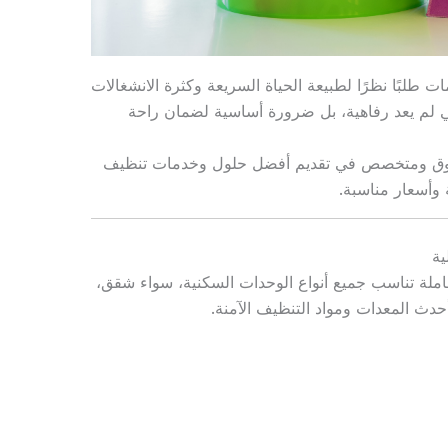
ت طلبًا نظرًا لطبيعة الحياة السريعة وكثرة الانشغالات
لم يعد رفاهية، بل ضرورة أساسية لضمان راحة
وق ومتخصص في تقديم أفضل حلول وخدمات تنظيف
وأسعار مناسبة.
ية
املة تناسب جميع أنواع الوحدات السكنية، سواء شقق،
حدث المعدات ومواد التنظيف الآمنة.