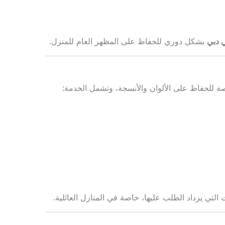
 دبي
بشكل دوري للحفاظ على المظهر العام للمنزل.
ة للحفاظ على الألوان والأنسجة، وتشمل الخدمة:
لتي يزداد الطلب عليها، خاصة في المنازل العائلية.