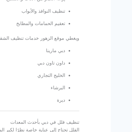
تنظيف النوافذ والأبواب
تعقيم الحمامات والمطابخ
ويغطي موقع الزهور خدمات تنظيف الشق
دبي مارينا
داون تاون دبي
الخليج التجاري
البرشاء
ديرة
تنظيف فلل في دبي بأحدث المعدات
الفلل تحتاج إلى عناية خاصة نظرًا لكبر 