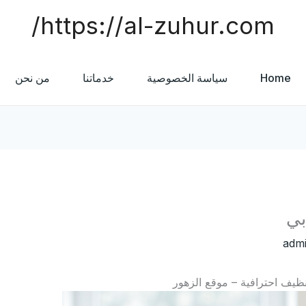
https://al-zuhur.com/
Home
سياسة الخصوصية
خدماتنا
من نحن
بي
adm
ظيف احترافية – موقع الزهور