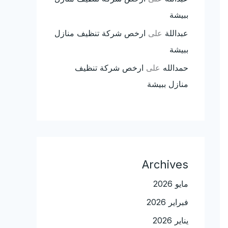
ببيشة
عبداللة
على
ارخص شركة تنظيف منازل
ببيشة
حمدالله
على
ارخص شركة تنظيف
منازل ببيشة
Archives
مايو 2026
فبراير 2026
يناير 2026