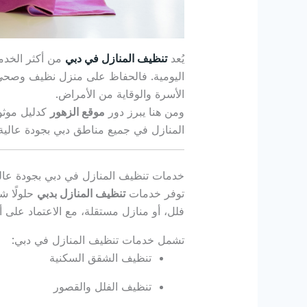
يُعد
تنظيف المنازل في دبي
من أكثر الخدما
اليومية. فالحفاظ على منزل نظيف وصحي 
الأسرة والوقاية من الأمراض.
ومن هنا يبرز دور
موقع الزهور
كدليل موث
المنازل في جميع مناطق دبي بجودة عالية 
خدمات تنظيف المنازل في دبي بجودة عال
توفر خدمات
تنظيف المنازل بدبي
حلولًا ش
فلل، أو منازل مستقلة، مع الاعتماد على أ
تشمل خدمات تنظيف المنازل في دبي:
تنظيف الشقق السكنية
تنظيف الفلل والقصور