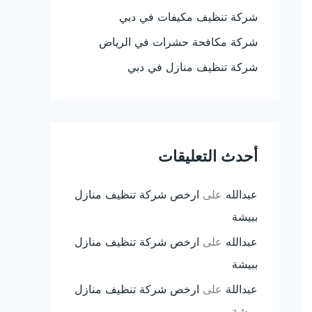
شركة تنظيف مكيفات في دبي
شركة مكافحة حشرات في الرياض
شركة تنظيف منازل في دبي
أحدث التعليقات
عبدالله
على
ارخص شركة تنظيف منازل
ببيشة
عبدالله
على
ارخص شركة تنظيف منازل
ببيشة
عبداللة
على
ارخص شركة تنظيف منازل
ببيشة