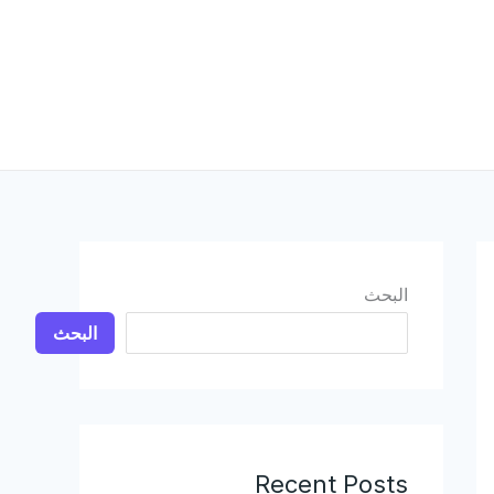
البحث
البحث
Recent Posts