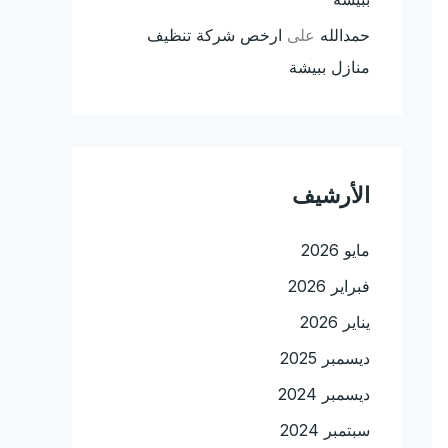
حمدالله
على
ارخص شركة تنظيف
منازل ببيشة
الأرشيف
مايو 2026
فبراير 2026
يناير 2026
ديسمبر 2025
ديسمبر 2024
سبتمبر 2024