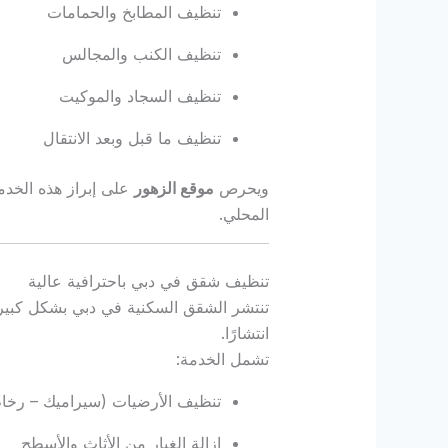
تنظيف المطابخ والحمامات
تنظيف الكنب والمجالس
تنظيف السجاد والموكيت
تنظيف ما قبل وبعد الانتقال
ويحرص
موقع الزهور
على إبراز هذه الخد
المحلي.
تنظيف شقق في دبي باحترافية عالية
تنتشر الشقق السكنية في دبي بشكل كبير
انتشارًا.
تشمل الخدمة:
تنظيف الأرضيات (سيراميك – رخام 
إزالة الغبار من الأثاث والأسطح