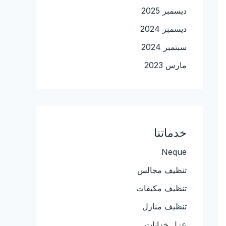
ديسمبر 2025
ديسمبر 2024
سبتمبر 2024
مارس 2023
خدماتنا
Neque
تنظيف مجالس
تنظيف مكيفات
تنظيف منازل
عزل خزانات