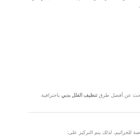
ن يبحث عن أفضل طرق
تنظيف الفلل بدبي
باحترافية
ضة للجراثيم، لذلك يتم التركيز على: