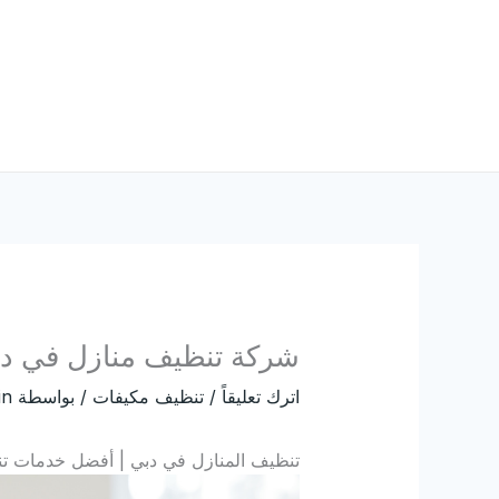
خطي
لى
لمحتوى
شركة تنظيف منازل في د
اترك تعليقاً
/
تنظيف مكيفات
/ بواسطة
in
تنظيف المنازل في دبي | أفضل خدمات تن