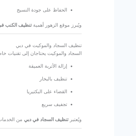
الحفاظ على جودة النسيج
ويُبرز موقع الزهور أهمية
تنظيف الكنب في
تنظيف السجاد والموكيت في دبي
السجاد والموكيت يحتاجان إلى تقنيات خاص
إزالة الأتربة العميقة
تنظيف بالبخار
القضاء على البكتيريا
تجفيف سريع
ويُعتبر
تنظيف السجاد في دبي
من الخدمات ا