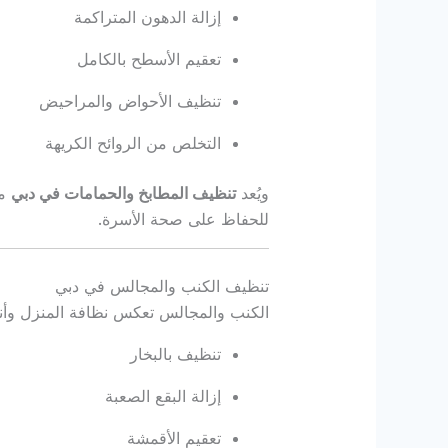
إزالة الدهون المتراكمة
تعقيم الأسطح بالكامل
تنظيف الأحواض والمراحيض
التخلص من الروائح الكريهة
ويُعد
تنظيف المطابخ والحمامات في دبي
من
للحفاظ على صحة الأسرة.
تنظيف الكنب والمجالس في دبي
الكنب والمجالس تعكس نظافة المنزل وأنا
تنظيف بالبخار
إزالة البقع الصعبة
تعقيم الأقمشة