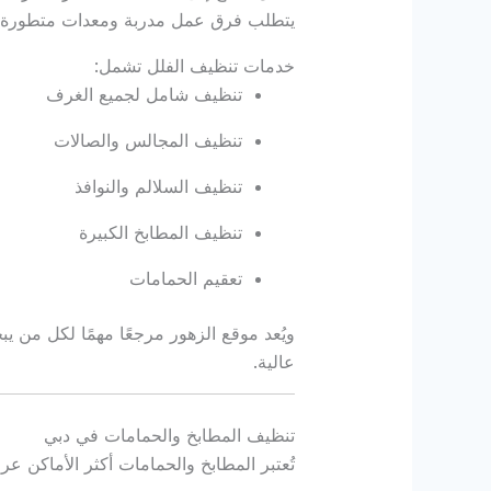
يتطلب فرق عمل مدربة ومعدات متطورة.
خدمات تنظيف الفلل تشمل:
تنظيف شامل لجميع الغرف
تنظيف المجالس والصالات
تنظيف السلالم والنوافذ
تنظيف المطابخ الكبيرة
تعقيم الحمامات
ويُعد موقع الزهور مرجعًا مهمًا لكل م
عالية.
تنظيف المطابخ والحمامات في دبي
تُعتبر المطابخ والحمامات أكثر الأماكن عر