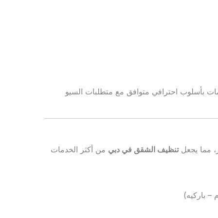
مات بأسلوب احترافي متوافق مع متطلبات السيو
، مما يجعل
تنظيف الشقق في دبي
من أكثر الخدمات
– باركيه)