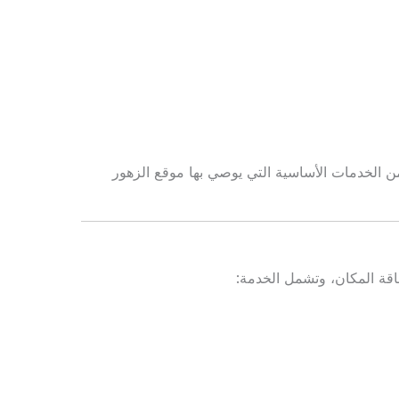
 الخدمات الأساسية التي يوصي بها موقع الزهور
قة المكان، وتشمل الخدمة: